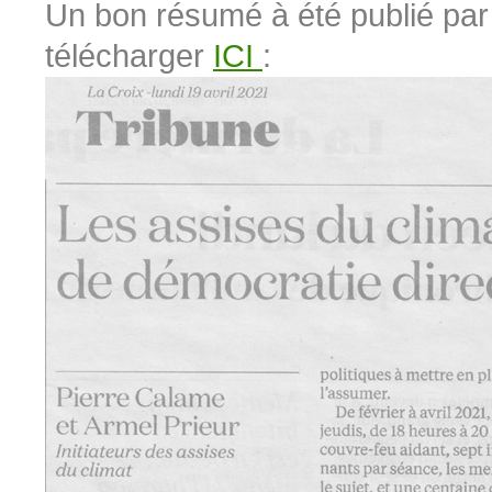
Un bon résumé à été publié par 
télécharger
ICI
: