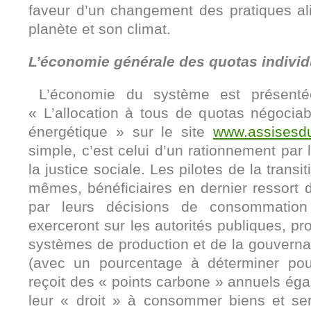
faveur d’un changement des pratiques ali
planète et son climat.
L’économie générale des quotas individ
L’économie du système est présentée
« L’allocation à tous de quotas négociab
énergétique » sur le site
www.assisesdu
simple, c’est celui d’un rationnement pa
la justice sociale. Les pilotes de la trans
mêmes, bénéficiaires en dernier ressort d
par leurs décisions de consommation 
exerceront sur les autorités publiques, p
systèmes de production et de la gouverna
(avec un pourcentage à déterminer pour
reçoit des « points carbone » annuels éga
leur « droit » à consommer biens et ser