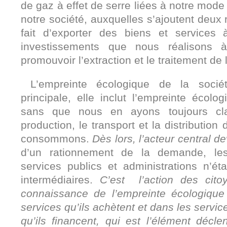
de gaz à effet de serre liées à notre mode
notre société, auxquelles s’ajoutent deux r
fait d’exporter des biens et services 
investissements que nous réalisons à
promouvoir l’extraction et le traitement de l
L’empreinte écologique de la sociét
principale, elle inclut l’empreinte écol
sans que nous en ayons toujours cla
production, le transport et la distributio
consommons.
Dès lors, l’acteur central de
d’un rationnement de la demande, les 
services publics et administrations n’é
intermédiaires.
C’est l’action des citoy
connaissance de l’empreinte écologique
services qu’ils achètent et dans les service
qu’ils financent, qui est l’élément décle