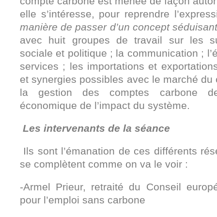
compte carbone est menée de façon auto
elle s’intéresse, pour reprendre l’expre
manière de passer d’un concept séduisant à
avec huit groupes de travail sur les suj
sociale et politique ; la communication ; l
services ; les importations et exportations
et synergies possibles avec le marché du
la gestion des comptes carbone des 
économique de l’impact du système.
L
es intervenants de la séance
Ils sont l’émanation de ces différents rés
se complètent comme on va le voir :
-Armel Prieur, retraité du Conseil europ
pour l’emploi sans carbone