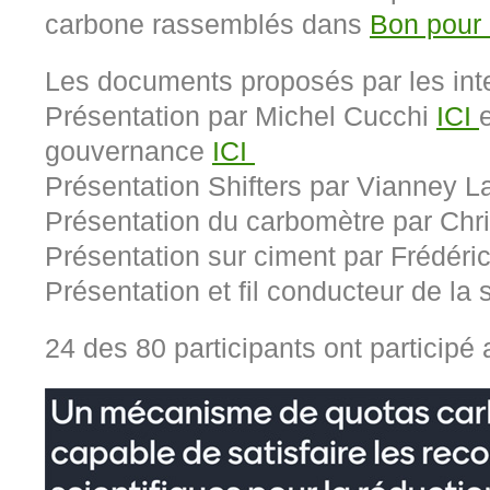
carbone rassemblés dans
Bon pour 
Les documents proposés par les inte
Présentation par Michel
Cucchi
ICI
gouvernance
ICI
Présentation Shifters par Vianney L
Présentation du carbomètre par Ch
Présentation sur ciment par Frédér
Présentation et fil conducteur de la
24 des 80 participants ont participé