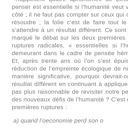
penser est essentielle si l’humanité veut v
côté ; il ne faut pas compter sur ceux qui
résoudre ; la folie c’est de faire tout
s’attendre à un résultat différent. Ce sont
marqué le débat sur les deux premières f
ruptures radicales, « essentielles si l
demeurant dans le cadre de pensée hérit
Et, après trente ans où l’on s’est épui
réduction de l’empreinte écologique de n
manière significative, pourquoi devrait-
résultat différent en continuant à appliqu
pas plus raisonnable de revisiter notre 
des nouveaux défis de l’humanité ? C’est ce
premières ruptures :
a)
quand l’oeconomie perd son o