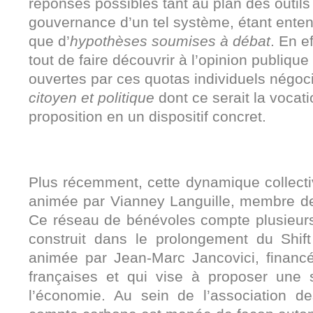
réponses possibles tant au plan des outils
gouvernance d’un tel système, étant entendu
que d’
hypothèses soumises à débat
. En ef
tout de faire découvrir à l’opinion publique
ouvertes par ces quotas individuels négo
citoyen et politique
dont ce serait la vocat
proposition en un dispositif concret.
Plus récemment, cette dynamique collectiv
animée par Vianney Languille, membre de 
Ce réseau de bénévoles compte plusieurs 
construit dans le prolongement du Shift
animée par Jean-Marc Jancovici, financé
françaises et qui vise à proposer une 
l’économie. Au sein de l’association des