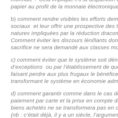
papier au profit de la monnaie électroniqu
b)
comment rendre visibles les efforts de
sociaux et leur offrir une prospective des
natures impliquées par la réduction draco
Comment éviter les discours lénifiants do
sacrifice ne sera demandé aux classes m
c) comment éviter que le système soit déna
d’exceptions ou par l’établissement de q
faisant perdre aux plus frugaux le bénéfice 
transformant le système en économie adm
d) comment garantir comme dans le cas d
paiement par carte et la prise en compte
biens achetés ne se transformera pas en ou
(nb : c’était déjà, il y a un siècle, l’argu