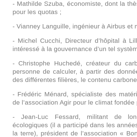
- Mathilde Szuba, économiste, dont la thès
pour les quotas ;
- Vianney Languille, ingénieur à Airbus et
- Michel Cucchi, Directeur d’hôpital à Lil
intéressé à la gouvernance d’un tel systèm
- Christophe Huchedé, créateur du ca
personne de calculer, à partir des donn
des différentes filières, le contenu carbo
- Frédéric Ménard, spécialiste des matér
de l’association Agir pour le climat fondée
- Jean-Luc Fessard, militant de l
écologiques (il a participé dans les année
la terre), président de l’association « Bo