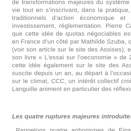
de transformations majeures du systèm
vie tout en s’inscrivant, dans la pratiqu
traditionnels d’action économique et
investissement, réglementation. Pierre C
que cette idée de quotas négociables e
en France d’un côté par Mathilde Szuba, qu
(voir son article sur le site des Assises), e
son livre « L’essai sur l’oeconomie » de
cette idée également sur le site des Ass
suscite depuis un an, au départ à l’occa
sur le climat, CCC, un intérêt collectif cr
Languille animent en particulier des réflexi
Les quatre ruptures majeures introduite
Rappelons quatre aphorismes de Eins