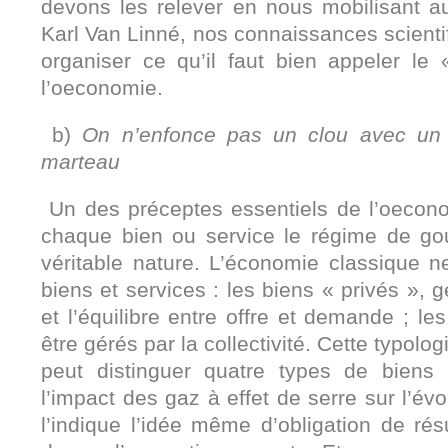
devons les relever en nous mobilisant a
Karl Van Linné, nos connaissances scienti
organiser ce qu’il faut bien appeler le
l’oeconomie.
b)
On n’enfonce pas un clou avec un t
marteau
Un des préceptes essentiels de l’oecono
chaque bien ou service le régime de go
véritable nature. L’économie classique 
biens et services : les biens « privés »,
et l’équilibre entre offre et demande ; le
être gérés par la collectivité. Cette typolog
peut distinguer quatre types de biens
l’impact des gaz à effet de serre sur l’évo
l’indique l’idée même d’obligation de résu