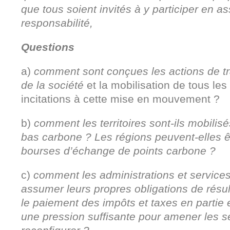
que tous soient invités à y participer en a
responsabilité,
Questions
a)
comment sont conçues les actions de tr
de la société
et la mobilisation de tous les
incitations à cette mise en mouvement ?
b)
comment les territoires sont-ils mobilisé
bas carbone ? Les régions peuvent-elles ê
bourses d’échange de points carbone ?
c)
comment les administrations et services 
assumer leurs propres obligations de résul
le paiement des impôts et taxes en partie 
une pression suffisante pour amener les s