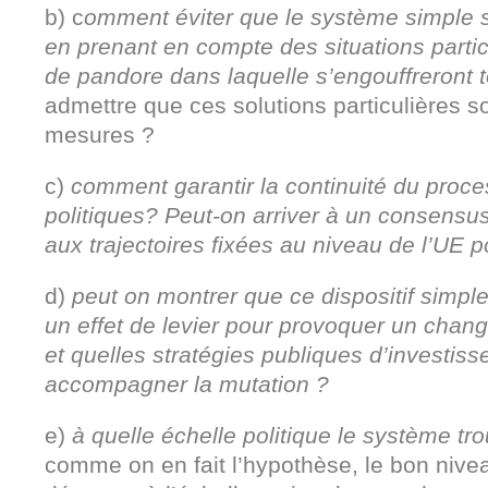
b) c
omment éviter que le système simple 
en prenant en compte des situations partic
de pandore dans laquelle s’engouffreront t
admettre que ces solutions particulières s
mesures ?
c)
comment garantir la continuité du proce
politiques? Peut-on arriver à un consensu
aux trajectoires fixées au niveau de l’UE p
d)
peut on montrer que ce dispositif simple 
un effet de levier pour provoquer un cha
et quelles stratégies publiques d’investis
accompagner la mutation ?
e)
à quelle échelle politique le système tro
comme on en fait l’hypothèse, le bon nive