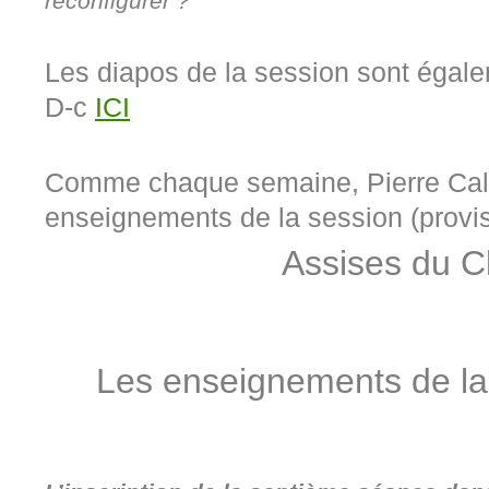
reconfigurer ?
Les diapos de la session sont égal
D-c
ICI
Comme chaque semaine, Pierre Cal
enseignements de la session (provi
Assises du Cl
Les enseignements de l