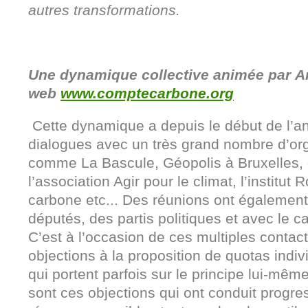
autres transformations.
Une dynamique collective animée par Ar
web
www.comptecarbone.org
Cette dynamique a depuis le début de l’an
dialogues avec un très grand nombre d’or
comme La Bascule, Géopolis à Bruxelles, 
l’association Agir pour le climat, l’institut
carbone etc... Des réunions ont égalemen
députés, des partis politiques et avec le c
C’est à l’occasion de ces multiples contacts
objections à la proposition de quotas indi
qui portent parfois sur le principe lui-même,
sont ces objections qui ont conduit progre