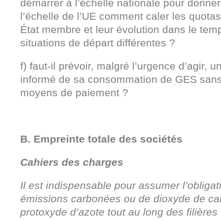
démarrer à l’échelle nationale pour donner 
l’échelle de l’UE comment caler les quota
État membre et leur évolution dans le te
situations de départ différentes ?
f) faut-il prévoir, malgré l’urgence d’agir,
informé de sa consommation de GES sans e
moyens de paiement ?
B. Empreinte totale des sociétés
Cahiers des charges
Il est indispensable pour assumer l’obligati
émissions carbonées ou de dioxyde de ca
protoxyde d’azote tout au long des filières