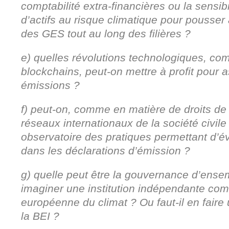
comptabilité extra-financières ou la sensib
d’actifs au risque climatique pour pousser
des GES tout au long des filières ?
e) quelles révolutions technologiques, co
blockchains, peut-on mettre à profit pour as
émissions ?
f) peut-on, comme en matière de droits d
réseaux internationaux de la société civile
observatoire des pratiques permettant d’é
dans les déclarations d’émission ?
g) quelle peut être la gouvernance d’ens
imaginer une institution indépendante co
européenne du climat ? Ou faut-il en fair
la BEI ?