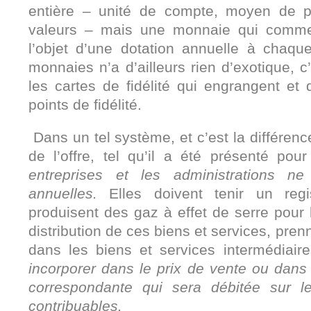
entière – unité de compte, moyen de 
valeurs – mais une monnaie qui comme 
l’objet d’une dotation annuelle à chaqu
monnaies n’a d’ailleurs rien d’exotique, 
les cartes de fidélité qui engrangent et
points de fidélité.
Dans un tel système, et c’est la différen
de l’offre, tel qu’il a été présenté pou
entreprises et les administrations n
annuelles.
Elles doivent tenir un regi
produisent des gaz à effet de serre pour l
distribution de ces biens et services, p
dans les biens et services intermédiair
incorporer dans le prix de vente ou dans 
correspondante qui sera débitée sur 
contribuables.