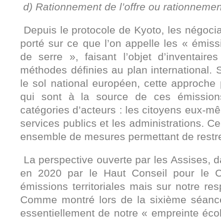
d) Rationnement de l’offre ou rationneme
Depuis le protocole de Kyoto, les négocia
porté sur ce que l’on appelle les « émissi
de serre », faisant l’objet d’inventair
méthodes définies au plan international. 
le sol national européen, cette approche
qui sont à la source de ces émissions
catégories d’acteurs : les citoyens eux-mê
services publics et les administrations. Ce
ensemble de mesures permettant de restrei
La perspective ouverte par les Assises, 
en 2020 par le Haut Conseil pour le Cl
émissions territoriales mais sur notre res
Comme montré lors de la sixième séance,
essentiellement de notre « empreinte éco