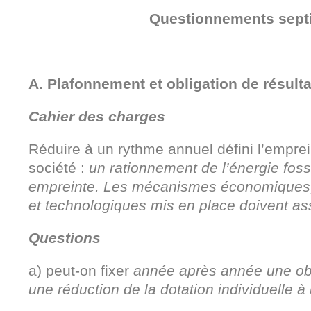
Questionnements sept
A. Plafonnement et obligation de résulta
Cahier des charges
Réduire à un rythme annuel défini l’emprei
société :
un rationnement de l’énergie foss
empreinte. Les mécanismes économiques, s
et technologiques mis en place doivent assu
Questions
a) peut-on fixer
année après année une obli
une réduction de la dotation individuelle à 