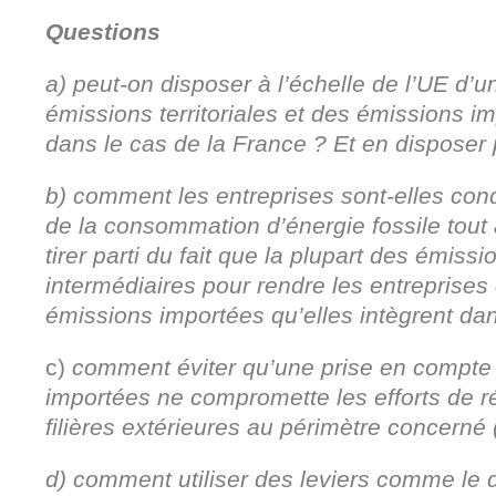
Questions
a) peut-on disposer à l’échelle de l’UE d’
émissions territoriales et des émissions
dans le cas de la France ? Et en dispose
b) comment les entreprises sont-elles condu
de la consommation d’énergie fossile tout 
tirer parti du fait que la plupart des émis
intermédiaires pour rendre les entreprises
émissions importées qu’elles intègrent dans
c)
comment éviter qu’une prise en compte
importées ne compromette les efforts de r
filières extérieures au périmètre concerné
d) comment utiliser des leviers comme le d