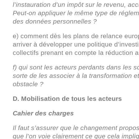
l’instauration d’un impôt sur le revenu, accu
Peut-on appliquer le même type de régleme
des données personnelles ?
e) comment dès les plans de relance euro
arriver à développer une politique d’invest
collectifs prenant en compte la réduction 
f) qui sont les acteurs perdants dans les s
sorte de les associer à la transformation et 
obstacle ?
D. Mobilisation de tous les acteurs
Cahier des charges
Il faut s’assurer que le changement propo
que l’on voie clairement ce que cela impli