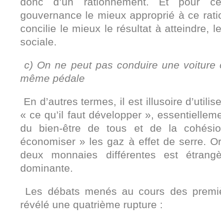
donc d’un rationnement. Et pour ce
gouvernance le mieux approprié à ce ratio
concilie le mieux le résultat à atteindre, l
sociale.
c) On ne peut pas conduire une voiture o
même pédale
En d’autres termes, il est illusoire d’uti
« ce qu’il faut développer », essentiellem
du bien-être de tous et de la cohésion
économiser » les gaz à effet de serre. Or
deux monnaies différentes est étrang
dominante.
Les débats menés au cours des premi
révélé une quatrième rupture :