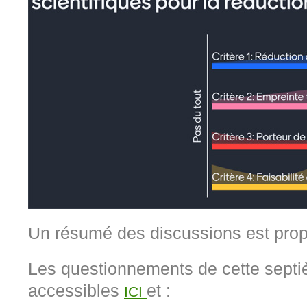
Un résumé des discussions est pr
Les questionnements de cette sept
accessibles
et :
ICI